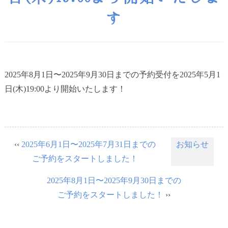
す
2025年8月1日〜2025年9月30日までの予約受付を2025年5月1
日(木)19:00より開始いたします！
‹‹
2025年6月1日〜2025年7月31日までの
お知らせ
ご予約をスタートしました！
2025年8月1日〜2025年9月30日までの
ご予約をスタートしました！
››