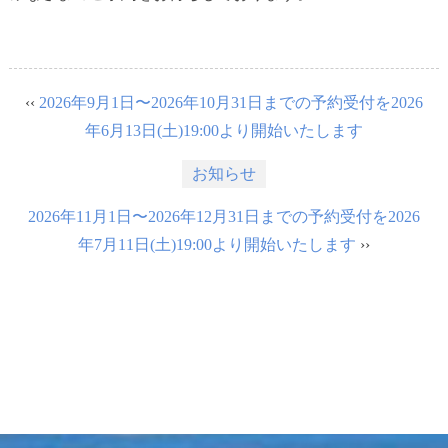
‹‹
2026年9月1日〜2026年10月31日までの予約受付を2026
年6月13日(土)19:00より開始いたします
お知らせ
2026年11月1日〜2026年12月31日までの予約受付を2026
年7月11日(土)19:00より開始いたします
››