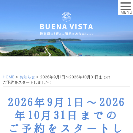
MENU
HOME
>
お知らせ
>
2026年9月1日〜2026年10月31日までの
ご予約をスタートしました！
2026年9月1日〜2026
年10月31日までの
ご予約をスタートし