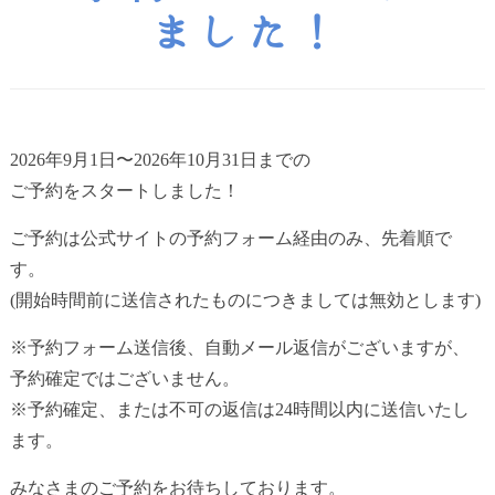
ました！
2026年9月1日〜2026年10月31日までの
ご予約をスタートしました！
ご予約は公式サイトの予約フォーム経由のみ、先着順で
す。
(開始時間前に送信されたものにつきましては無効とします)
※予約フォーム送信後、自動メール返信がございますが、
予約確定ではございません。
※予約確定、または不可の返信は24時間以内に送信いたし
ます。
みなさまのご予約をお待ちしております。