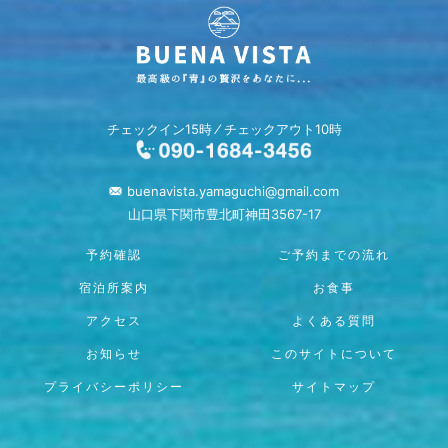
チェックイン15時 ⁄ チェックアウト10時
buenavista.yamaguchi@gmail.com
山口県下関市豊北町神田3567-17
予約確認
ご予約までの流れ
宿泊所案内
お食事
アクセス
よくある質問
お知らせ
このサイトについて
プライバシーポリシー
サイトマップ