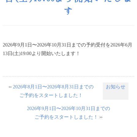
す
2026年9月1日〜2026年10月31日までの予約受付を2026年6月
13日(土)19:00より開始いたします！
‹‹
2026年8月1日〜2026年8月31日までの
お知らせ
ご予約をスタートしました！
2026年9月1日〜2026年10月31日までの
ご予約をスタートしました！
››