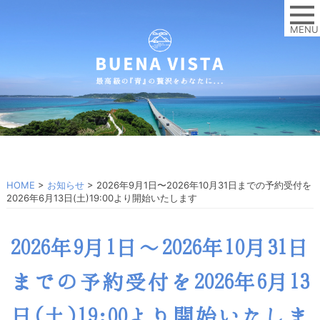
MENU
HOME
>
お知らせ
>
2026年9月1日〜2026年10月31日までの予約受付を
2026年6月13日(土)19:00より開始いたします
2026年9月1日〜2026年10月31日
までの予約受付を2026年6月13
日(土)19:00より開始いたしま