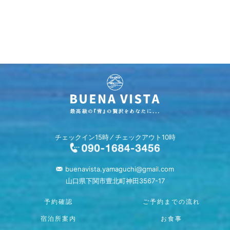
チェックイン15時 ⁄ チェックアウト10時
buenavista.yamaguchi@gmail.com
山口県下関市豊北町神田3567-17
予約確認
ご予約までの流れ
宿泊所案内
お食事