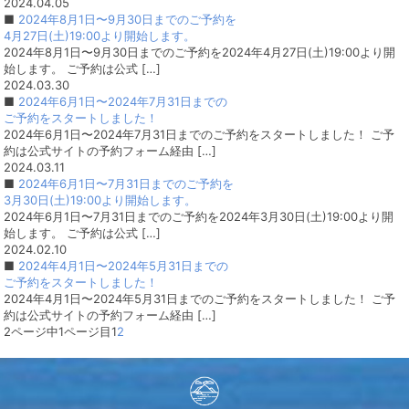
2024.04.05
■
2024年8月1日〜9月30日までのご予約を
4月27日(土)19:00より開始します。
2024年8月1日〜9月30日までのご予約を2024年4月27日(土)19:00より開
始します。 ご予約は公式 […]
2024.03.30
■
2024年6月1日〜2024年7月31日までの
ご予約をスタートしました！
2024年6月1日〜2024年7月31日までのご予約をスタートしました！ ご予
約は公式サイトの予約フォーム経由 […]
2024.03.11
■
2024年6月1日〜7月31日までのご予約を
3月30日(土)19:00より開始します。
2024年6月1日〜7月31日までのご予約を2024年3月30日(土)19:00より開
始します。 ご予約は公式 […]
2024.02.10
■
2024年4月1日〜2024年5月31日までの
ご予約をスタートしました！
2024年4月1日〜2024年5月31日までのご予約をスタートしました！ ご予
約は公式サイトの予約フォーム経由 […]
2ページ中1ページ目
1
2