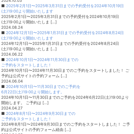
2024.10.03
■
2025年2月1日〜2025年3月31日までの予約受付を2024年10月19日
(土)19:00より開始いたします
2025年2月1日〜2025年3月31日までの予約受付を2024年10月19日
(土)19:00より開始いたしま […]
2024.08.24
■
2024年12月1日〜2025年1月31日までの予約受付を2024年8月24日
(土)19:00より開始いたします
2024年12月1日〜2025年1月31日までの予約受付を2024年8月24日
(土)19:00より開始いたしま […]
2024.06.22
■
2024年10月1日〜2024年11月30日までの
ご予約をスタートしました！
2024年10月1日〜2024年11月30日までのご予約をスタートしました！ ご
予約は公式サイトの予約フォーム […]
2024.06.04
■
2024年10月1日〜11月30日までのご予約を
6月22日(土)19:00より開始します。
2024年10月1日〜11月30日までのご予約を2024年6月22日(土)19:00より
開始します。 ご予約は […]
2024.04.27
■
2024年8月1日〜2024年9月30日までの
ご予約をスタートしました！
2024年8月1日〜2024年9月30日までのご予約をスタートしました！ ご予
約は公式サイトの予約フォーム経由 […]