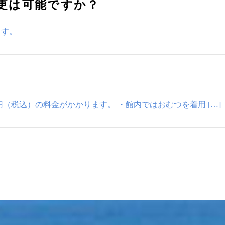
更は可能ですか？
ます。
0円（税込）の料金がかかります。 ・館内ではおむつを着用 […]