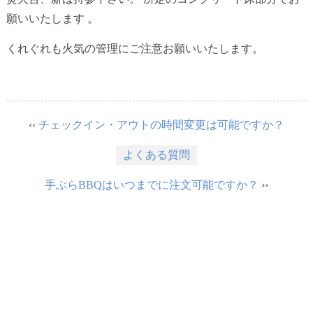
願いいたします 。
くれぐれも火気の管理にご注意お願いいたします。
‹‹
チェックイン・アウトの時間変更は可能ですか？
よくある質問
手ぶらBBQはいつまでに注文可能ですか？
››