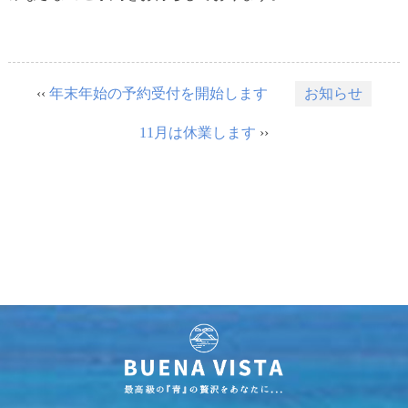
‹‹
年末年始の予約受付を開始します
お知らせ
11月は休業します
››