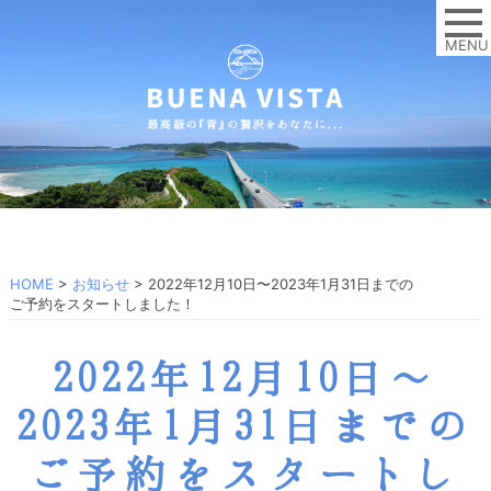
MENU
HOME
>
お知らせ
>
2022年12月10日〜2023年1月31日までの
ご予約をスタートしました！
2022年12月10日〜
2023年1月31日までの
ご予約をスタートし