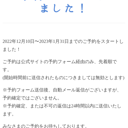
ました！
2022年12月10日〜2023年1月31日までのご予約をスタートし
ました！
ご予約は公式サイトの予約フォーム経由のみ、先着順で
す。
(開始時間前に送信されたものにつきましては無効とします)
※予約フォーム送信後、自動メール返信がございますが、
予約確定ではございません。
※予約確定、または不可の返信は24時間以内に送信いたし
ます。
みなさまのご予約をお待ちしております。