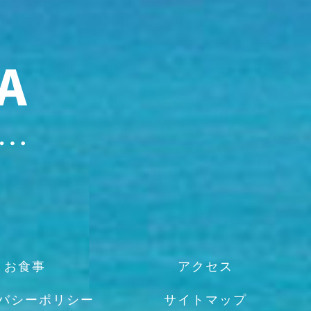
お食事
アクセス
バシーポリシー
サイトマップ