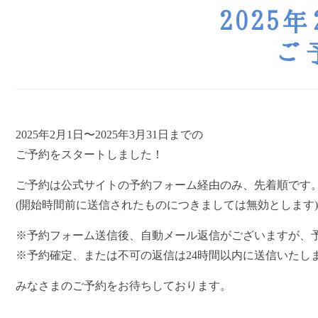
2025
ご
2025年2月1日〜2025年3月31日までの
ご予約をスタートしました！
ご予約は公式サイトの予約フォーム経由のみ、先着順です
(開始時間前に送信されたものにつきましては無効とします)
※予約フォーム送信後、自動メール返信がございますが、
※予約確定、または不可の返信は24時間以内に送信いたし
みなさまのご予約をお待ちしております。