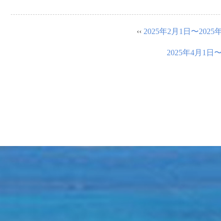
‹‹
2025年2月1日〜202
2025年4月1日