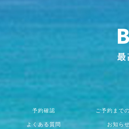
予約確認
ご予約まで
よくある質問
お知ら