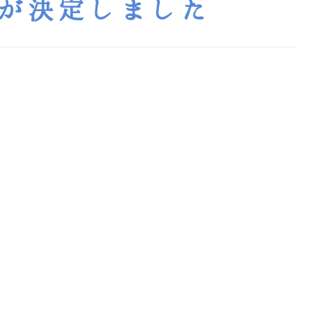
が決定しました