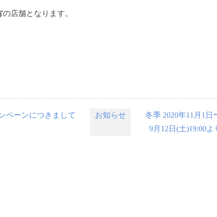
方
の店舗となります。
キャンペーンにつきまして
お知らせ
冬季 2020年11月1
9月12日(土)19: