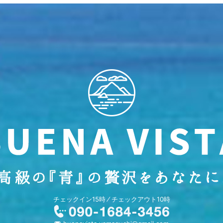
チェックイン15時 ⁄ チェックアウト10時