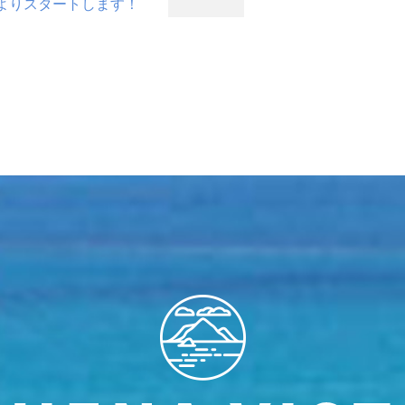
9:00よりスタートします！