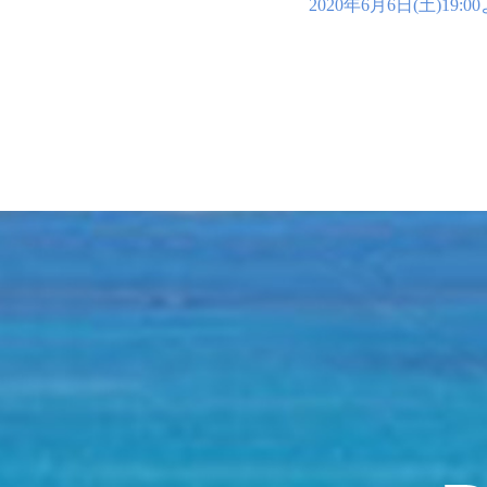
2020年6月6日(土)1