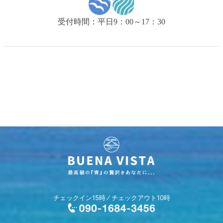
受付時間：平日9：00～17：30
チェックイン15時 ⁄ チェックアウト10時