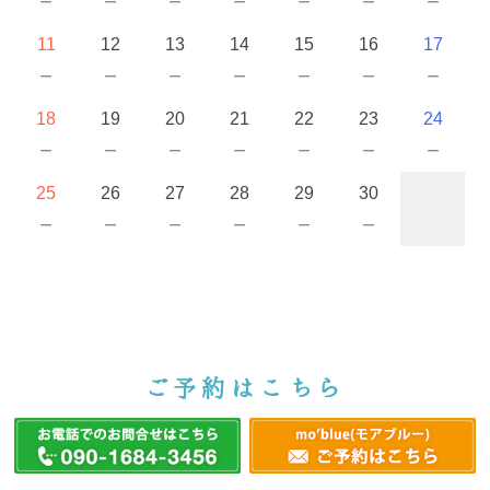
－
－
－
－
－
－
－
11
12
13
14
15
16
17
－
－
－
－
－
－
－
18
19
20
21
22
23
24
－
－
－
－
－
－
－
25
26
27
28
29
30
－
－
－
－
－
－
ご予約はこちら