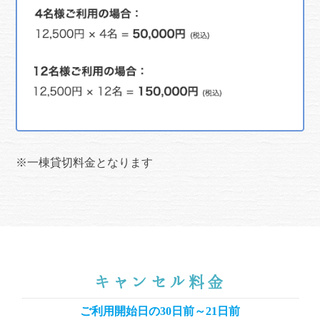
※一棟貸切料金となります
キャンセル料金
ご利用開始日の30日前～21日前