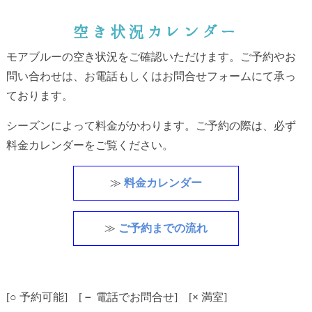
空き状況カレンダー
モアブルーの空き状況をご確認いただけます。ご予約やお
問い合わせは、お電話もしくはお問合せフォームにて承っ
ております。
シーズンによって料金がかわります。ご予約の際は、必ず
料金カレンダーをご覧ください。
≫
料金カレンダー
≫
ご予約までの流れ
[
○
予約可能] [
－
電話でお問合せ] [
×
満室]