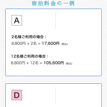
宿泊料金の一例