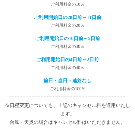
ご利用料金の10％
ご利用開始日の20日前～11日前
ご利用料金の20％
ご利用開始日の10日前～5日前
ご利用料金の30％
ご利用開始日の4日前～2日前
ご利用料金の40％
前日・当日・連絡なし
ご利用料金の100％
※日程変更についても、上記のキャンセル料を適用いたし
ます。
台風・天災の場合はキャンセル料はいただきません。