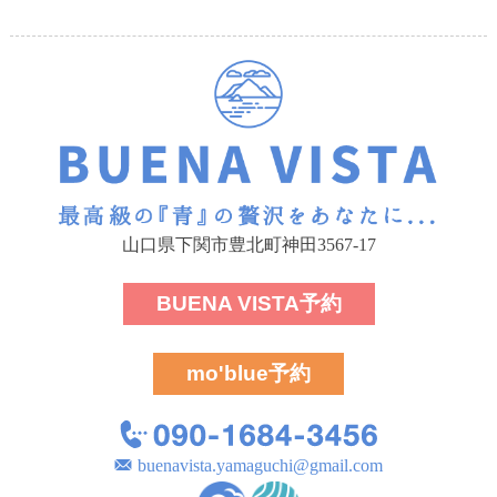
山口県下関市豊北町神田3567-17
BUENA VISTA
予約
mo'blue
予約
buenavista.yamaguchi@gmail.com