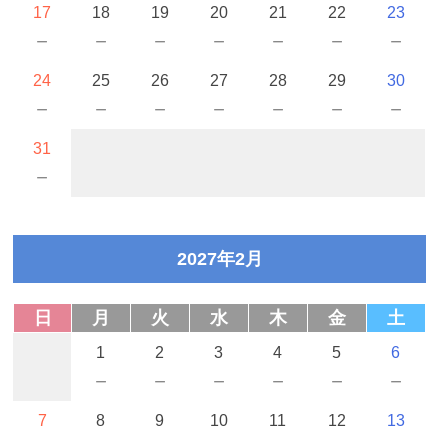
17
18
19
20
21
22
23
－
－
－
－
－
－
－
24
25
26
27
28
29
30
－
－
－
－
－
－
－
31
－
2027年2月
日
月
火
水
木
金
土
1
2
3
4
5
6
－
－
－
－
－
－
7
8
9
10
11
12
13