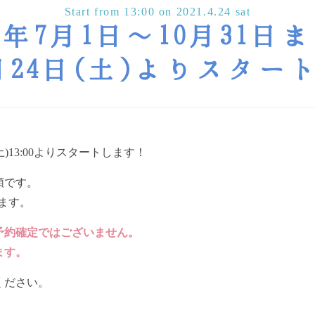
Start from 13:00 on 2021.4.24 sat
1年7月1日〜10月31
4月24日(土)よりスタ
(土)13:00よりスタートします！
順です。
します。
予約確定ではございません。
ます。
ください。