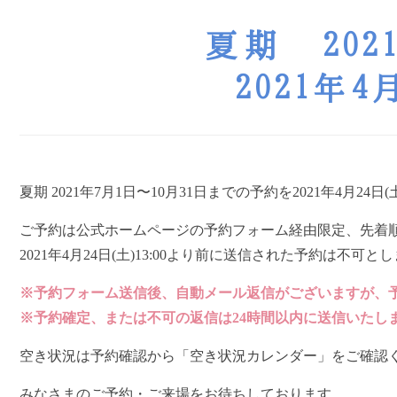
夏期 202
2021年
夏期 2021年7月1日〜10月31日までの予約を2021年4月24日
ご予約は公式ホームページの予約フォーム経由限定、先着
2021年4月24日(土)13:00より前に送信された予約は不可と
※予約フォーム送信後、自動メール返信がございますが、
※予約確定、または不可の返信は24時間以内に送信いたし
空き状況は予約確認から「空き状況カレンダー」をご確認
みなさまのご予約・ご来場をお待ちしております。