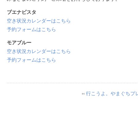
ブエナビスタ
空き状況カレンダーはこちら
予約フォームはこちら
モアブルー
空き状況カレンダーはこちら
予約フォームはこちら
‹‹
行こうよ。やまぐちプ