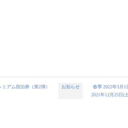
レミアム宿泊券（第2弾）
お知らせ
春季 2022年3
2021年12月25