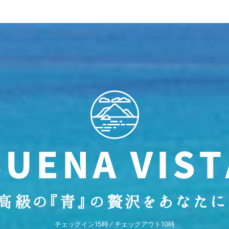
チェックイン15時 ⁄ チェックアウト10時