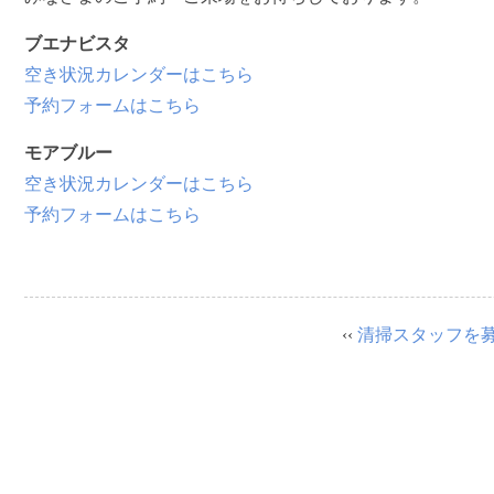
ブエナビスタ
空き状況カレンダーはこちら
予約フォームはこちら
モアブルー
空き状況カレンダーはこちら
予約フォームはこちら
‹‹
清掃スタッフを