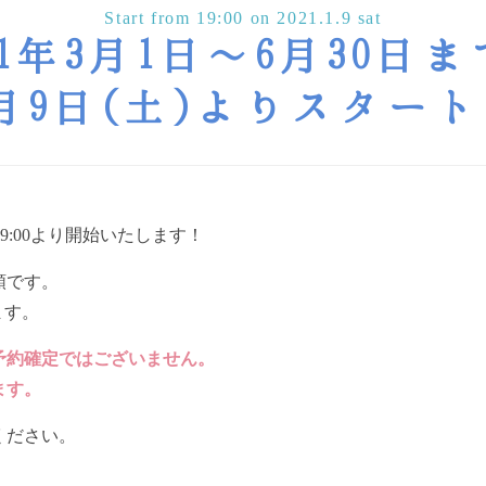
Start from 19:00 on 2021.1.9 sat
21年3月1日〜6月30日
年1月9日(土)よりスター
)19:00より開始いたします！
順です。
ます。
予約確定ではございません。
ます。
ください。